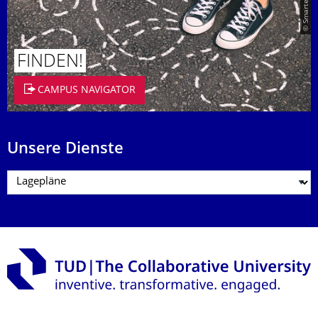
FINDEN!
CAMPUS NAVIGATOR
Unsere Dienste