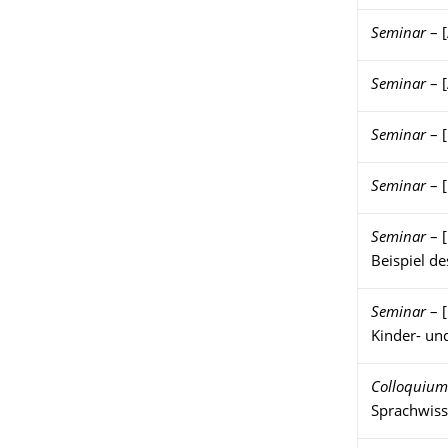
Seminar
–
Seminar
–
Seminar
–
Seminar
–
Seminar
–
Beispiel de
Seminar
–
Kinder- und
Colloquium
Sprachwiss