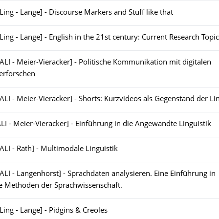
[Ling - Lange] - Discourse Markers and Stuff like that
[Ling - Lange] - English in the 21st century: Current Research Topi
[ALI - Meier-Vieracker] - Politische Kommunikation mit digitalen
erforschen
[ALI - Meier-Vieracker] - Shorts: Kurzvideos als Gegenstand der Lin
ALI - Meier-Vieracker] - Einführung in die Angewandte Linguistik
[ALI - Rath] - Multimodale Linguistik
[ALI - Langenhorst] - Sprachdaten analysieren. Eine Einführung in
ve Methoden der Sprachwissenschaft.
[Ling - Lange] - Pidgins & Creoles