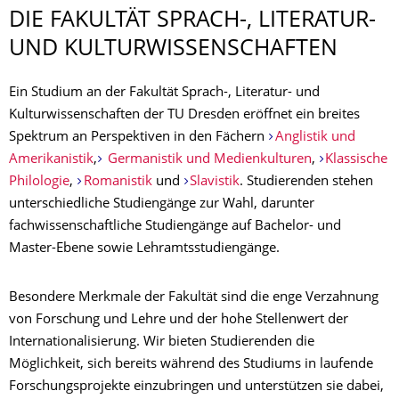
DIE FAKULTÄT SPRACH-, LITERATUR-
UND KULTURWISSEN­SCHAFTEN
Ein Studium an der Fakultät Sprach-, Literatur- und
Kulturwissenschaften der TU Dresden eröffnet ein breites
Spektrum an Perspektiven in den Fächern
Anglistik und
Amerikanistik
,
Germanistik und Medienkulturen
,
Klassische
Philologie
,
Romanistik
und
Slavistik
. Studierenden stehen
unterschiedliche Studiengänge zur Wahl, darunter
fachwissenschaftliche Studiengänge auf Bachelor- und
Master-Ebene sowie Lehramtsstudiengänge.
Besondere Merkmale der Fakultät sind die enge Verzahnung
von Forschung und Lehre und der hohe Stellenwert der
Internationalisierung. Wir bieten Studierenden die
Möglichkeit, sich bereits während des Studiums in laufende
Forschungsprojekte einzubringen und unterstützen sie dabei,