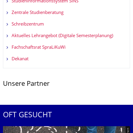
Studieninformationssystem SINS
Zentrale Studienberatung
Schreibzentrum
Aktuelles Lehrangebot (Digitale Semesterplanung)
Fachschaftsrat SpraLiKuWi
Dekanat
Unsere Partner
OFT GESUCHT