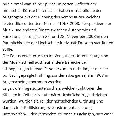
nun einmal war, seine Spuren im zarten Geflecht der
musischen Künste hinterlassen haben muss, bildete den
Ausgangspunkt der Planung des Symposiums, welches
letztendlich unter dem Namen "1968-2008. Perspektiven der
Musik und anderer Künste zwischen Autonomie und
Funktionalisierung" am 27. und 28. November 2008 in den
Räumlichkeiten der Hochschule für Musik Dresden stattfinden
sollte.
Der Fokus erweiterte sich im Verlauf der Untersuchung von
der Musik schnell auch auf andere Bereiche der
schöngeistigen Künste. Es sollte zudem nicht länger nur der
politisch geprägte Frühling, sondern das ganze Jahr 1968 in
Augenschein genommen werden.
Es galt die Frage zu untersuchen, welche Funktionen den
Künsten in Zeiten revolutionärer Umbrüche zugeschrieben
wurden. Wurden sie Teil der herrschenden Ordnung und
damit einer Politisierung wie Instrumentalisierung
unterworfen? Oder vermochte es ihnen zu gelingen, sich einer