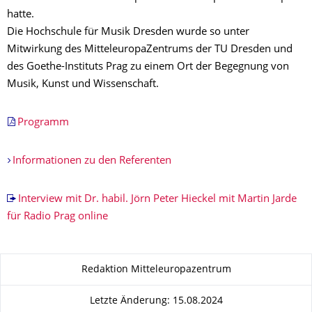
hatte.
Die Hochschule für Musik Dresden wurde so unter
Mitwirkung des MitteleuropaZentrums der TU Dresden und
des Goethe-Instituts Prag zu einem Ort der Begegnung von
Musik, Kunst und Wissenschaft.
Programm
Informationen zu den Referenten
Interview mit Dr. habil. Jörn Peter Hieckel mit Martin Jarde
für Radio Prag online
Zu dieser Seite
Redaktion Mitteleuropazentrum
Letzte Änderung: 15.08.2024