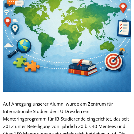
Auf Anregung unserer Alumni wurde am Zentrum für
Internationale Studien der TU Dresden ein
Mentoringprogramm für IB-Studierende eingerichtet, das seit
2012 unter Beteiligung von jährlich 20 bis 40 Mentees und