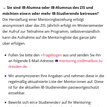
→ Sie sind IB-Alumna oder IB-Alumnus des ZIS und
möchten eine:n oder mehr IB-Studierende betreuen?
Die Herstellung einer Mentoringbeziehung erfolgt
anonymisiert über das ZIS. Jährlich erfolgt im Wintersemester
der Aufruf zur Teilnahme am Programm, selbstverständlich
kann die Aufnahme auf die Mentoringliste das ganze Jahr
über erfolgen.
Füllen Sie bitte den
Fragebogen
aus und senden Sie ihn
an folgende E-Mail-Adresse:
.
Wir anonymisieren Ihre Angaben und nehmen diese in die
regelmäßig aktualisierte Liste der Mentor:innen auf. Diese
ist für die aktuellen IB-Studierenden passwortgeschützt
einsehbar.
Bewirbt sich ein:e Studierende:r auf Ihr Mentoring-