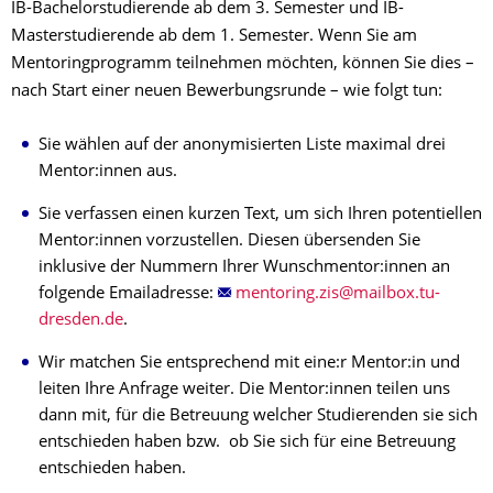
IB-Bachelorstudierende ab dem 3. Semester und IB-
Masterstudierende ab dem 1. Semester. Wenn Sie am
Mentoringprogramm teilnehmen möchten, können Sie dies ­­–
nach Start einer neuen Bewerbungsrunde – wie folgt tun:
Sie wählen auf der anonymisierten Liste maximal drei
Mentor:innen aus.
Sie verfassen einen kurzen Text, um sich Ihren potentiellen
Mentor:innen vorzustellen. Diesen übersenden Sie
inklusive der Nummern Ihrer Wunschmentor:innen an
folgende Emailadresse:
.
Wir matchen Sie entsprechend mit eine:r Mentor:in und
leiten Ihre Anfrage weiter. Die Mentor:innen teilen uns
dann mit, für die Betreuung welcher Studierenden sie sich
entschieden haben bzw. ob Sie sich für eine Betreuung
entschieden haben.