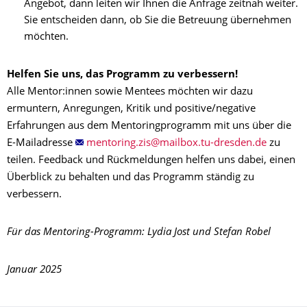
Angebot, dann leiten wir Ihnen die Anfrage zeitnah weiter.
Sie entscheiden dann, ob Sie die Betreuung übernehmen
möchten.
Helfen Sie uns, das Programm zu verbessern!
Alle Mentor:innen sowie Mentees möchten wir dazu
ermuntern, Anregungen, Kritik und positive/negative
Erfahrungen aus dem Mentoringprogramm mit uns über die
E-Mailadresse
zu
teilen. Feedback und Rückmeldungen helfen uns dabei, einen
Überblick zu behalten und das Programm ständig zu
verbessern.
Für das Mentoring-Programm: Lydia Jost und Stefan Robel
Januar 2025