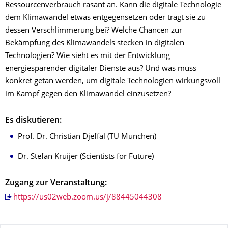
Ressourcenverbrauch rasant an. Kann die digitale Technologie
dem Klimawandel etwas entgegensetzen oder trägt sie zu
dessen Verschlimmerung bei? Welche Chancen zur
Bekämpfung des Klimawandels stecken in digitalen
Technologien? Wie sieht es mit der Entwicklung
energiesparender digitaler Dienste aus? Und was muss
konkret getan werden, um digitale Technologien wirkungsvoll
im Kampf gegen den Klimawandel einzusetzen?
Es diskutieren:
Prof. Dr. Christian Djeffal (TU München)
Dr. Stefan Kruijer (Scientists for Future)
Zugang zur Veranstaltung:
https://us02web.zoom.us/j/88445044308