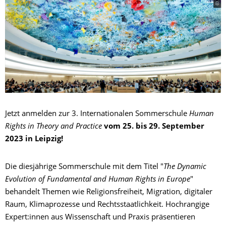
Jetzt anmelden zur 3. Internationalen Sommerschule
Human
Rights in Theory and Practice
vom 25. bis 29. September
2023 in Leipzig!
Die diesjährige Sommerschule mit dem Titel "
The Dynamic
Evolution of Fundamental and Human Rights in Europe
"
behandelt Themen wie Religionsfreiheit, Migration, digitaler
Raum, Klimaprozesse und Rechtsstaatlichkeit. Hochrangige
Expert:innen aus Wissenschaft und Praxis präsentieren