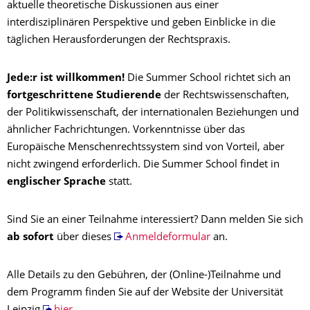
aktuelle theoretische Diskussionen aus einer
interdisziplinären Perspektive und geben Einblicke in die
täglichen Herausforderungen der Rechtspraxis.
Jede:r ist willkommen!
Die Summer School richtet sich an
fortgeschrittene Studierende
der Rechtswissenschaften,
der Politikwissenschaft, der internationalen Beziehungen und
ähnlicher Fachrichtungen. Vorkenntnisse über das
Europäische Menschenrechtssystem sind von Vorteil, aber
nicht zwingend erforderlich. Die Summer School findet in
englischer Sprache
statt.
Sind Sie an einer Teilnahme interessiert? Dann melden Sie sich
ab sofort
über dieses
Anmeldeformular
an.
Alle Details zu den Gebühren, der (Online-)Teilnahme und
dem Programm finden Sie auf der Website der Universität