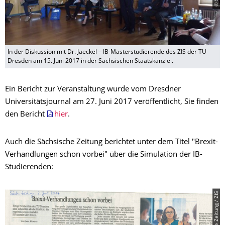
In der Diskussion mit Dr. Jaeckel – IB-Masterstudierende des ZIS der TU
Dresden am 15. Juni 2017 in der Sächsischen Staatskanzlei.
Ein Bericht zur Veranstaltung wurde vom Dresdner
Universitätsjournal am 27. Juni 2017 veröffentlicht, Sie finden
den Bericht
hier
.
Auch die Sächsische Zeitung berichtet unter dem Titel "Brexit-
Verhandlungen schon vorbei" über die Simulation der IB-
Studierenden:
© Sächsische Zeitung / ZIS