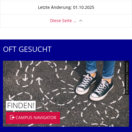
Letzte Änderung: 01.10.2025
Diese Seite …
OFT GESUCHT
© Smarterpix / tomert
FINDEN!
CAMPUS NAVIGATOR