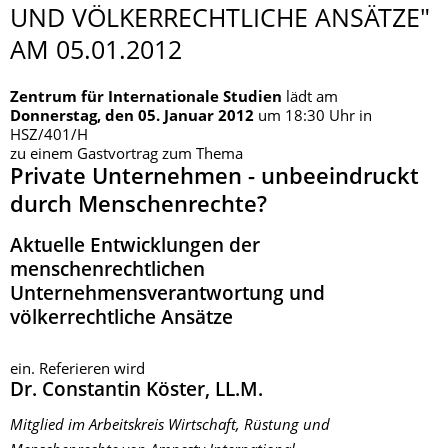
UND VÖLKERRECHTLI­CHE ANSÄTZE"
AM 05.01.2012
Zentrum für Internationale Studien
lädt am
Donnerstag, den 05. Januar 2012
um 18:30 Uhr in
HSZ/401/H
zu einem Gastvortrag zum Thema
Private Unternehmen - unbeeindruckt
durch Menschenrechte?
Aktuelle Entwicklungen der
menschenrechtlichen
Unternehmensverantwortung und
völkerrechtliche Ansätze
ein. Referieren wird
Dr. Constantin Köster, LL.M.
Mitglied im Arbeitskreis Wirtschaft, Rüstung und