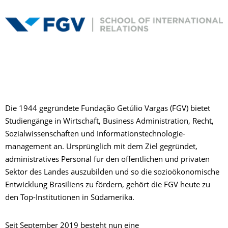
Die 1944 gegründete Fundação Getúlio Vargas (FGV) bietet
Studiengänge in Wirtschaft, Business Administration, Recht,
Sozialwissenschaften und Informationstechnologie-
management an. Ursprünglich mit dem Ziel gegründet,
administratives Personal für den öffentlichen und privaten
Sektor des Landes auszubilden und so die sozioökonomische
Entwicklung Brasiliens zu fördern, gehört die FGV heute zu
den Top-Institutionen in Südamerika.
Seit September 2019 besteht nun eine