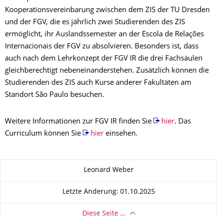
Kooperationsvereinbarung zwischen dem ZIS der TU Dresden
und der FGV, die es jährlich zwei Studierenden des ZIS
ermöglicht, ihr Auslandssemester an der Escola de Relações
Internacionais der FGV zu absolvieren. Besonders ist, dass
auch nach dem Lehrkonzept der FGV IR die drei Fachsäulen
gleichberechtigt nebeneinanderstehen. Zusätzlich können die
Studierenden des ZIS auch Kurse anderer Fakultäten am
Standort São Paulo besuchen.
Weitere Informationen zur FGV IR finden Sie
hier
. Das
Curriculum können Sie
hier
einsehen.
Zu dieser Seite
Leonard Weber
Letzte Änderung: 01.10.2025
Diese Seite …