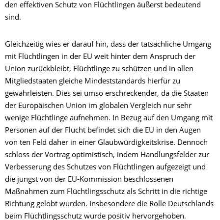
den effektiven Schutz von Flüchtlingen äußerst bedeutend
sind.
Gleichzeitig wies er darauf hin, dass der tatsächliche Umgang
mit Flüchtlingen in der EU weit hinter dem Anspruch der
Union zurückbleibt, Flüchtlinge zu schützen und in allen
Mitgliedstaaten gleiche Mindeststandards hierfür zu
gewährleisten. Dies sei umso erschreckender, da die Staaten
der Europäischen Union im globalen Vergleich nur sehr
wenige Flüchtlinge aufnehmen. In Bezug auf den Umgang mit
Personen auf der Flucht befindet sich die EU in den Augen
von ten Feld daher in einer Glaubwürdigkeitskrise. Dennoch
schloss der Vortrag optimistisch, indem Handlungsfelder zur
Verbesserung des Schutzes von Flüchtlingen aufgezeigt und
die jüngst von der EU-Kommission beschlossenen
Maßnahmen zum Flüchtlingsschutz als Schritt in die richtige
Richtung gelobt wurden. Insbesondere die Rolle Deutschlands
beim Flüchtlingsschutz wurde positiv hervorgehoben.