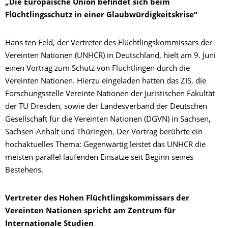
„Die Europäische Union befindet sich beim
Flüchtlingsschutz in einer Glaubwürdigkeitskrise“
Hans ten Feld, der Vertreter des Flüchtlingskommissars der
Vereinten Nationen (UNHCR) in Deutschland, hielt am 9. Juni
einen Vortrag zum Schutz von Flüchtlingen durch die
Vereinten Nationen. Hierzu eingeladen hatten das ZIS, die
Forschungsstelle Vereinte Nationen der Juristischen Fakultät
der TU Dresden, sowie der Landesverband der Deutschen
Gesellschaft für die Vereinten Nationen (DGVN) in Sachsen,
Sachsen-Anhalt und Thüringen. Der Vortrag berührte ein
hochaktuelles Thema: Gegenwärtig leistet das UNHCR die
meisten parallel laufenden Einsätze seit Beginn seines
Bestehens.
Vertreter des Hohen Flüchtlingskommissars der
Vereinten Nationen spricht am Zentrum für
Internationale Studien