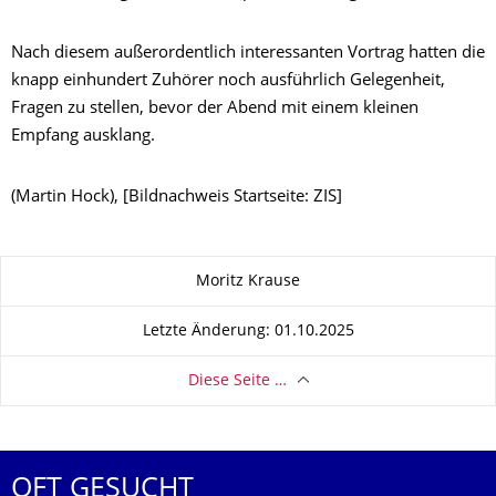
Nach diesem außerordentlich interessanten Vortrag hatten die
knapp einhundert Zuhörer noch ausführlich Gelegenheit,
Fragen zu stellen, bevor der Abend mit einem kleinen
Empfang ausklang.
(Martin Hock), [Bildnachweis Startseite: ZIS]
Zu dieser Seite
Moritz Krause
Letzte Änderung: 01.10.2025
Diese Seite …
OFT GESUCHT