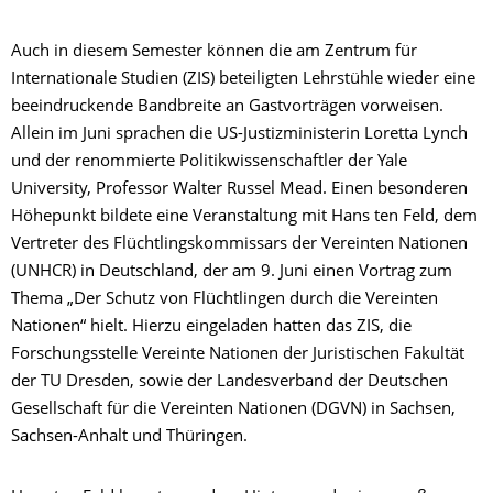
Auch in diesem Semester können die am Zentrum für
Internationale Studien (ZIS) beteiligten Lehrstühle wieder eine
beeindruckende Bandbreite an Gastvorträgen vorweisen.
Allein im Juni sprachen die US-Justizministerin Loretta Lynch
und der renommierte Politikwissenschaftler der Yale
University, Professor Walter Russel Mead. Einen besonderen
Höhepunkt bildete eine Veranstaltung mit Hans ten Feld, dem
Vertreter des Flüchtlingskommissars der Vereinten Nationen
(UNHCR) in Deutschland, der am 9. Juni einen Vortrag zum
Thema „Der Schutz von Flüchtlingen durch die Vereinten
Nationen“ hielt. Hierzu eingeladen hatten das ZIS, die
Forschungsstelle Vereinte Nationen der Juristischen Fakultät
der TU Dresden, sowie der Landesverband der Deutschen
Gesellschaft für die Vereinten Nationen (DGVN) in Sachsen,
Sachsen-Anhalt und Thüringen.