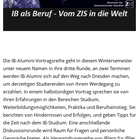
Die IB-Alumini-Vortragsreihe geht in diesem Wintersemester
unter neuem Namen in ihre dritte Runde, an zwei Terminen
werden IB-Alumni sich auf den Weg nach Dresden machen,
um derzeitigen Studierenden von ihrem Werdegang zu
erzählen. In einem halbstündigen Vortrag sprechen sie von
ihren Erfahrungen in den Bereichen Studium,
Weiterbildungsmöglichkeiten, Praktika und Berufseinstieg. Sie
berichten von Hindernissen und Erfolgen, und geben Tipps für
die Zeit nach dem IB-Studium. Eine anschließende
Diskussionsrunde wird Raum für Fragen und persönliche
Gespräche bieten. Als Veranstaltungsreihe von IBlern für IBler