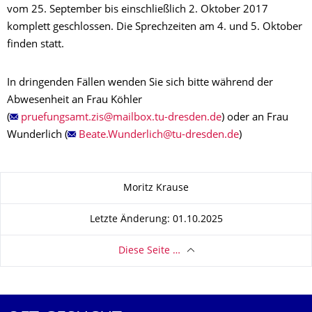
vom 25. September bis einschließlich 2. Oktober 2017
komplett geschlossen. Die Sprechzeiten am 4. und 5. Oktober
finden statt.
In dringenden Fällen wenden Sie sich bitte während der
Abwesenheit an Frau Köhler
(
) oder an Frau
Wunderlich (
)
Zu dieser Seite
Moritz Krause
Letzte Änderung: 01.10.2025
Diese Seite …