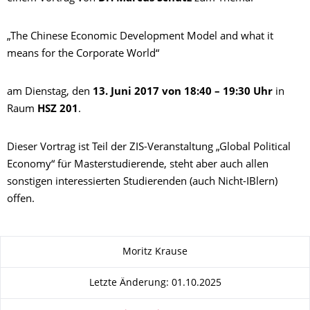
„The Chinese Economic Development Model and what it
means for the Corporate World“
am Dienstag, den
13. Juni 2017 von 18:40 – 19:30 Uhr
in
Raum
HSZ 201
.
Dieser Vortrag ist Teil der ZIS-Veranstaltung „Global Political
Economy“ für Masterstudierende, steht aber auch allen
sonstigen interessierten Studierenden (auch Nicht-IBlern)
offen.
Zu dieser Seite
Moritz Krause
Letzte Änderung: 01.10.2025