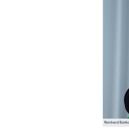
Reinhard Bütik