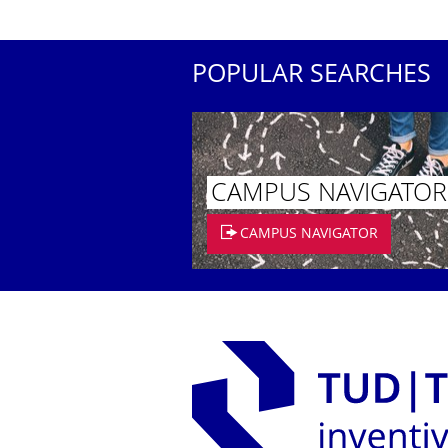
POPULAR SEARCHES
CAMPUS NAVIGATOR
CAMPUS NAVIGATOR