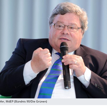
ofer, MdEP (Bündnis 90/Die Grünen)