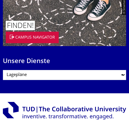
FINDEN!
CAMPUS NAVIGATOR
Unsere Dienste