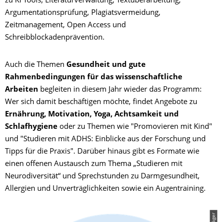
zu KI Tools, Literaturverwaltung, Textüberarbeitung,
Argumentationsprüfung, Plagiatsvermeidung,
Zeitmanagement, Open Access und
Schreibblockadenprävention.
Auch die Themen
Gesundheit und gute
Rahmenbedingungen für das wissenschaftliche
Arbeiten
begleiten in diesem Jahr wieder das Programm:
Wer sich damit beschäftigen möchte, findet Angebote zu
Ernährung, Motivation, Yoga, Achtsamkeit und
Schlafhygiene
oder zu Themen wie "Promovieren mit Kind"
und "Studieren mit ADHS: Einblicke aus der Forschung und
Tipps für die Praxis". Darüber hinaus gibt es Formate wie
einen offenen Austausch zum Thema „Studieren mit
Neurodiversität“ und Sprechstunden zu Darmgesundheit,
Allergien und Unverträglichkeiten sowie ein Augentraining.