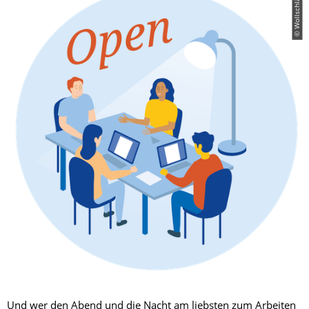
© Wollschläger
Und wer den Abend und die Nacht am liebsten zum Arbeiten