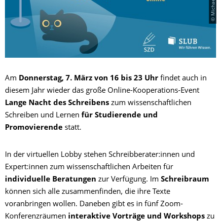
Am
Donnerstag, 7. März von 16 bis 23 Uhr
findet auch in
diesem Jahr wieder das große Online-Kooperations-Event
Lange Nacht des Schreibens
zum wissenschaftlichen
Schreiben und Lernen
für Studierende und
Promovierende
statt.
In der virtuellen Lobby stehen Schreibberater:innen und
Expert:innen zum wissenschaftlichen Arbeiten für
individuelle Beratungen
zur Verfügung. Im
Schreibraum
können sich alle zusammenfinden, die ihre Texte
voranbringen wollen. Daneben gibt es in fünf Zoom-
Konferenzräumen
interaktive Vorträge und Workshops
zu