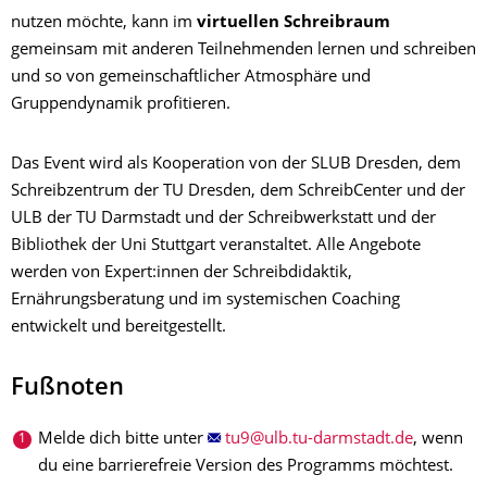
nutzen möchte, kann im
virtuellen Schreibraum
gemeinsam mit anderen Teilnehmenden lernen und schreiben
und so von gemeinschaftlicher Atmosphäre und
Gruppendynamik profitieren.
Das Event wird als Kooperation von der SLUB Dresden, dem
Schreibzentrum der TU Dresden, dem SchreibCenter und der
ULB der TU Darmstadt und der Schreibwerkstatt und der
Bibliothek der Uni Stuttgart veranstaltet. Alle Angebote
werden von Expert:innen der Schreibdidaktik,
Ernährungsberatung und im systemischen Coaching
entwickelt und bereitgestellt.
Fußnoten
Melde dich bitte unter
, wenn
du eine barrierefreie Version des Programms möchtest.