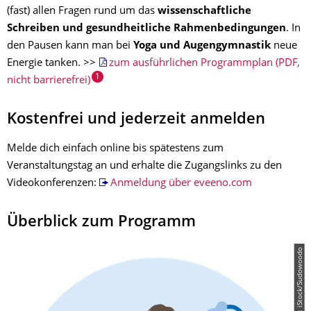
(fast) allen Fragen rund um das
wissenschaftliche
Schreiben und gesundheitliche Rahmenbedingungen
. In
den Pausen kann man bei
Yoga und Augengymnastik
neue
Energie tanken. >>
zum ausführlichen Programmplan (PDF,
1
nicht barrierefrei)
Kostenfrei und jederzeit anmelden
Melde dich einfach online bis spätestens zum
Veranstaltungstag an und erhalte die Zugangslinks zu den
Videokonferenzen:
Anmeldung über eveeno.com
Überblick zum Programm