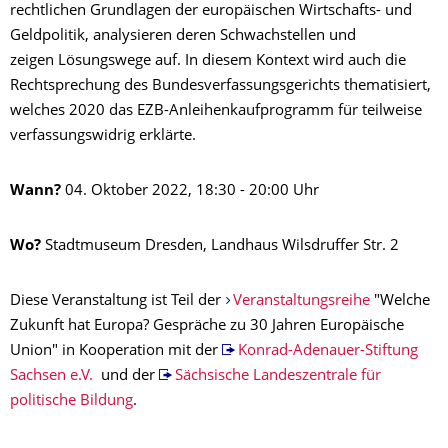
rechtlichen Grundlagen der europäischen Wirtschafts- und
Geldpolitik, analysieren deren Schwachstellen und
zeigen Lösungswege auf. In diesem Kontext wird auch die
Rechtsprechung des Bundesverfassungsgerichts thematisiert,
welches 2020 das EZB-Anleihenkaufprogramm für teilweise
verfassungswidrig erklärte.
Wann?
04. Oktober 2022, 18:30 - 20:00 Uhr
Wo?
Stadtmuseum Dresden, Landhaus Wilsdruffer Str. 2
Diese Veranstaltung ist Teil der
Veranstaltungsreihe
"Welche
Zukunft hat Europa? Gespräche zu 30 Jahren Europäische
Union" in Kooperation mit der
Konrad-Adenauer-Stiftung
Sachsen e.V.
und der
Sächsische Landeszentrale für
politische Bildung
.