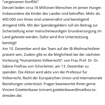
"vergessenen Konflikt".
Derzeit leiden circa 18 Millionen Menschen im Jemen Hunger.
Insbesondere die Kinder des Landes sind betroffen. Mehr als
400.000 von ihnen sind unterernährt und benötigend
dringend Hilfe. Mit den Spendengeldern soll ein Beitrag zur
Sicherstellung einer menschenwürdigen Grundversorgung im
Land geleistet werden. Dafür wird Ihre Unterstützung
benötigt!
Am 10. Dezember wird das Team auf der IB-Weihnachtsfeier
präsent sein. Zudem gibt es die Möglichkeit bei der nächsten
Vorlesung “Humanitäres Völkerrecht”, von Frau Prof. Dr. Dr.
Sabine Freifrau von Schorlemer, am 13. Dezember zu
spenden. Die Aktion wird aktiv von der Professur für
Völkerrecht, Recht der Europäischen Union und Internationale
Beziehungen unterstützt. Fragen beantwortet Ihnen gerne
Vincent Gstettenbauer (vincent.gstettenbauer@mailbox.tu-
dresden.de).