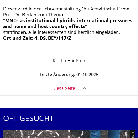
Dieser wird in der Lehrveranstaltung "Außenwirtschaft" von
Prof. Dr. Becker zum Thema:
"MNCs as institutional hybrids; international pressures
and home and host country effects"
stattfinden. Alle Interessenten sind herzlich eingeladen.
Ort und Zeit:
4. DS, BEY/117/Z
Zu dieser Seite
Kristin Haußner
Letzte Änderung: 01.10.2025
Diese Seite …
OFT GESUCHT