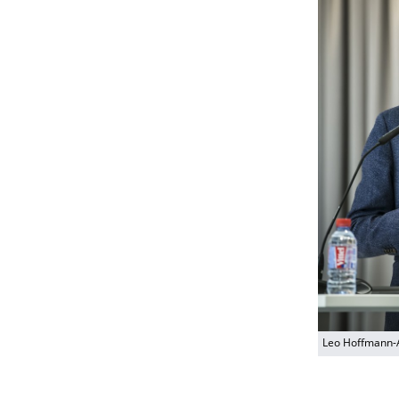
Leo Hoffmann-