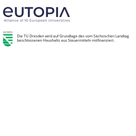
Die TU Dresden wird auf Grundlage des vom Sächsischen Landtag
beschlossenen Haushalts aus Steuermitteln mitfinanziert.