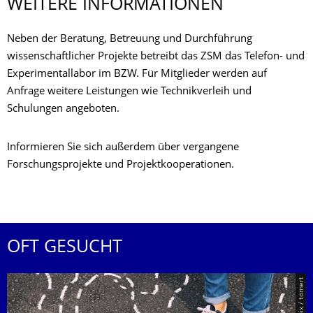
WEITERE INFORMATIONEN
Neben der Beratung, Betreuung und Durchführung
wissenschaftlicher Projekte betreibt das ZSM das Telefon- und
Experimentallabor im BZW. Für Mitglieder werden auf
Anfrage weitere Leistungen wie Technikverleih und
Schulungen angeboten.
Informieren Sie sich außerdem über vergangene
Forschungsprojekte und Projektkooperationen.
OFT GESUCHT