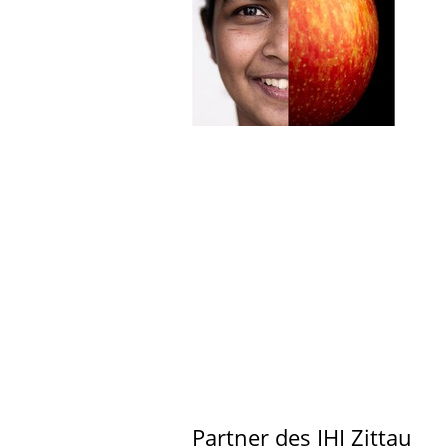
Partner des IHI Zittau