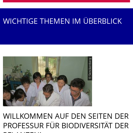
WICHTIGE THEMEN IM ÜBERBLICK
© Senckenberg
WILLKOMMEN AUF DEN SEITEN DER
PROFESSUR FÜR BIODIVERSITÄT DER