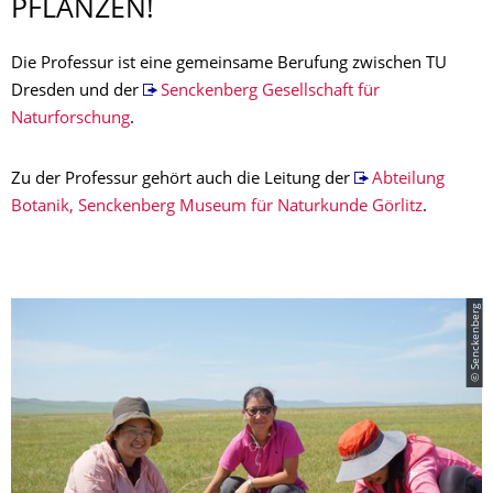
PFLANZEN!
Die Professur ist eine gemeinsame Berufung zwischen TU
Dresden und der
Senckenberg Gesellschaft für
Naturforschung
.
Zu der Professur gehört auch die Leitung der
Abteilung
Botanik, Senckenberg Museum für Naturkunde Görlitz
.
© Senckenberg