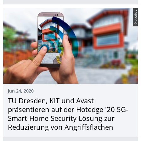
© pixabay
Jun 24, 2020
TU Dresden, KIT und Avast
präsentieren auf der Hotedge '20 5G-
Smart-Home-Security-Lösung zur
Reduzierung von Angriffsflächen