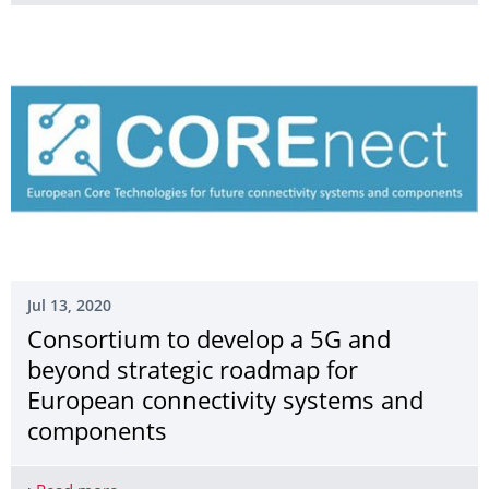
Jul 13, 2020
Consortium to develop a 5G and
beyond strategic roadmap for
European connectivity systems and
components