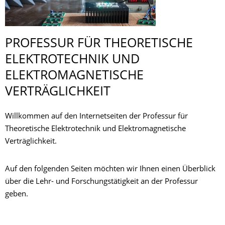
PROFESSUR FÜR THEORETISCHE
ELEKTROTECHNIK UND
ELEKTROMAGNETI­SCHE
VERTRÄGLICHKEIT
Willkommen auf den Internetseiten der Professur für
Theoretische Elektrotechnik und Elektromagnetische
Verträglichkeit.
Auf den folgenden Seiten möchten wir Ihnen einen Überblick
über die Lehr- und Forschungstätigkeit an der Professur
geben.