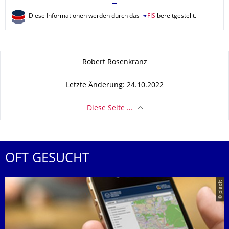
Diese Informationen werden durch das
FIS
bereitgestellt.
Zu dieser Seite
Robert Rosenkranz
Letzte Änderung: 24.10.2022
Diese Seite …
OFT GESUCHT
© placit