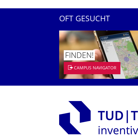
OFT GESUCHT
FINDEN!
CAMPUS NAVIGATOR