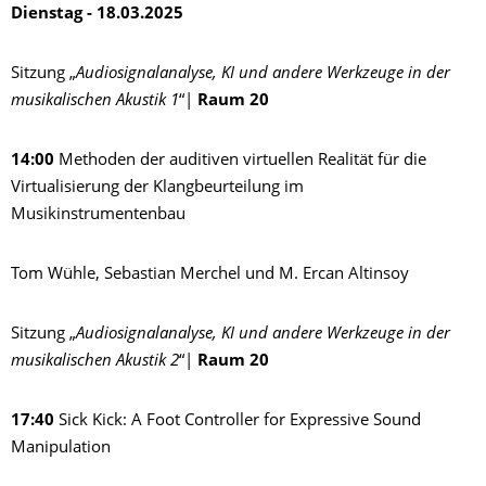
Dienstag - 18.03.2025
Sitzung „
Audiosignalanalyse, KI und andere Werkzeuge in der
musikalischen Akustik 1
“|
Raum 20
14:00
Methoden der auditiven virtuellen Realität für die
Virtualisierung der Klangbeurteilung im
Musikinstrumentenbau
Tom Wühle, Sebastian Merchel und M. Ercan Altinsoy
Sitzung „
Audiosignalanalyse, KI und andere Werkzeuge in der
musikalischen Akustik 2
“|
Raum 20
17:40
Sick Kick: A Foot Controller for Expressive Sound
Manipulation