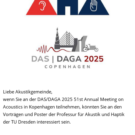
Liebe Akustikgemeinde,
wenn Sie an der DAS/DAGA 2025 51st Annual Meeting on
Acoustics in Kopenhagen teilnehmen, könnten Sie an den
Vorträgen und Poster der Professur für Akustik und Haptik
der TU Dresden interessiert sein.