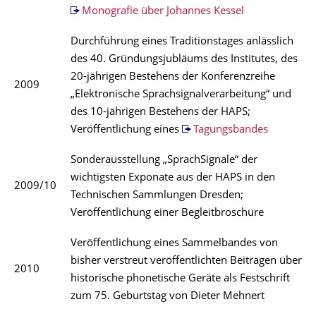
Monografie über Johannes Kessel
Durchführung eines Traditionstages anlässlich
des 40. Gründungsjubläums des Institutes, des
20-jährigen Bestehens der Konferenzreihe
2009
„Elektronische Sprachsignalverarbeitung“ und
des 10-jährigen Bestehens der HAPS;
Veröffentlichung eines
Tagungsbandes
Sonderausstellung „SprachSignale“ der
wichtigsten Exponate aus der HAPS in den
2009/10
Technischen Sammlungen Dresden;
Veröffentlichung einer Begleitbroschüre
Veröffentlichung eines Sammelbandes von
bisher verstreut veröffentlichten Beiträgen über
2010
historische phonetische Geräte als Festschrift
zum 75. Geburtstag von Dieter Mehnert