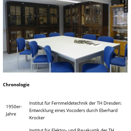
Chronologie
Institut für Fernmeldetechnik der TH Dresden:
1950er-
Entwicklung eines Vocoders durch Eberhard
Jahre
Krocker
Institut für Elektro- und Bauakustik der TH