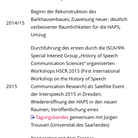
Beginn der Rekonstruktion des
Barkhausenbaues; Zuweisung neuer, deutlich
2014/15
verbesserter Räumlichkeiten für die HAPS;
Umzug
Durchführung des ersten durch die ISCA/IPA
Special Interest Group „History of Speech
Communication Sciences“ organisierten
Workshops HSCR 2015 (First International
Workshop on the History of Speech
2015
Communication Research) als Satellite Event
der Interspeech 2015 in Dresden;
Wiedereröffnung der HAPS in den neuen
Räumen; Veröffentlichung eines
Tagungsbandes
gemeinsam mit Jürgen
Trouvain (Universität des Saarlandes)