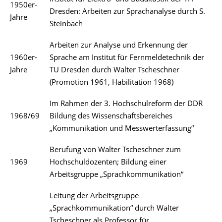
1950er-
Dresden: Arbeiten zur Sprachanalyse durch S.
Jahre
Steinbach
Arbeiten zur Analyse und Erkennung der
1960er-
Sprache am Institut für Fernmeldetechnik der
Jahre
TU Dresden durch Walter Tscheschner
(Promotion 1961, Habilitation 1968)
Im Rahmen der 3. Hochschulreform der DDR
1968/69
Bildung des Wissenschaftsbereiches
„Kommunikation und Messwerterfassung“
Berufung von Walter Tscheschner zum
1969
Hochschuldozenten; Bildung einer
Arbeitsgruppe „Sprachkommunikation“
Leitung der Arbeitsgruppe
„Sprachkommunikation“ durch Walter
Tscheschner als Professor für