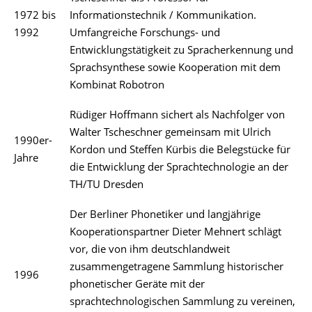
1972 bis
Informationstechnik / Kommunikation.
1992
Umfangreiche Forschungs- und
Entwicklungstätigkeit zu Spracherkennung und
Sprachsynthese sowie Kooperation mit dem
Kombinat Robotron
Rüdiger Hoffmann sichert als Nachfolger von
Walter Tscheschner gemeinsam mit Ulrich
1990er-
Kordon und Steffen Kürbis die Belegstücke für
Jahre
die Entwicklung der Sprachtechnologie an der
TH/TU Dresden
Der Berliner Phonetiker und langjährige
Kooperationspartner Dieter Mehnert schlägt
vor, die von ihm deutschlandweit
zusammengetragene Sammlung historischer
1996
phonetischer Geräte mit der
sprachtechnologischen Sammlung zu vereinen,