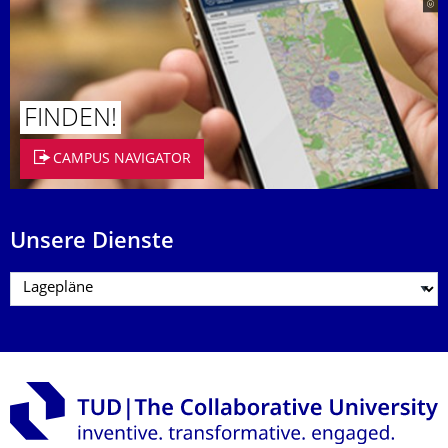
FINDEN!
CAMPUS NAVIGATOR
Unsere Dienste