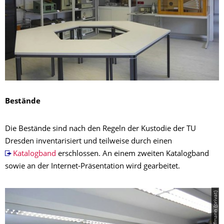
Bestände
Die Bestände sind nach den Regeln der Kustodie der TU
Dresden inventarisiert und teilweise durch einen
Katalogband
erschlossen. An einem zweiten Katalogband
sowie an der Internet-Präsentation wird gearbeitet.
© R. Hoffmann (privat)