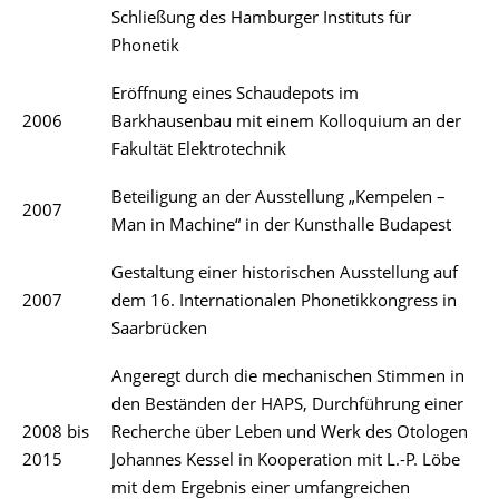
Schließung des Hamburger Instituts für
Phonetik
Eröffnung eines Schaudepots im
2006
Barkhausenbau mit einem Kolloquium an der
Fakultät Elektrotechnik
Beteiligung an der Ausstellung „Kempelen –
2007
Man in Machine“ in der Kunsthalle Budapest
Gestaltung einer historischen Ausstellung auf
2007
dem 16. Internationalen Phonetikkongress in
Saarbrücken
Angeregt durch die mechanischen Stimmen in
den Beständen der HAPS, Durchführung einer
2008 bis
Recherche über Leben und Werk des Otologen
2015
Johannes Kessel in Kooperation mit L.-P. Löbe
mit dem Ergebnis einer umfangreichen