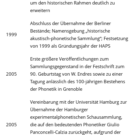
um den historischen Rahmen deutlich zu
erweitern
Abschluss der Übernahme der Berliner
Bestände; Namensgebung „historische
1999
akustisch-phonetische Sammlung“; Festsetzung
von 1999 als Gründungsjahr der HAPS
Erste größere Veröffentlichungen zum
Sammlungsgegenstand in der Festschrift zum
2005
90. Geburtstag von W. Endres sowie zu einer
Tagung anlässlich des 100-jährigen Bestehens
der Phonetik in Grenoble
Vereinbarung mit der Universität Hamburg zur
Übernahme der Hamburger
experimentalphonetischen Schausammlung,
2005
die auf den bedeutenden Phonetiker Giulio
Panconcelli-Calzia zurückgeht, aufgrund der