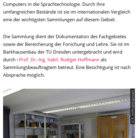
Computers in die Sprachtechnologie. Durch ihre
umfangreichen Bestände ist sie im internationalen Vergleich
eine der wichtigsten Sammlungen auf diesem Gebiet.
Die Sammlung dient der Dokumentation des Fachgebietes
sowie der Bereicherung der Forschung und Lehre. Sie ist im
Barkhausenbau der TU Dresden untergebracht und wird
durch
Prof. Dr.-Ing. habil. Rüdiger Hoffmann
als
Sammlungsbeauftragtem betreut. Eine Besichtigung ist nach
Absprache möglich.
© R. Hoffmann (privat)