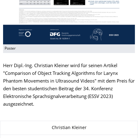
Poster
Herr Dipl.-Ing. Christian Kleiner wird für seinen Artikel
"Comparison of Object Tracking Algorithms for Larynx
Phantom Movements in Ultrasound Videos" mit dem Preis für
den besten studentischen Beitrag der 34. Konferenz
Elektronische Sprachsignalverarbeitung (ESSV 2023)
ausgezeichnet.
Zu dieser Seite
Christian Kleiner