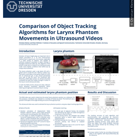
© Christian Kleiner