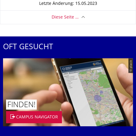
Letzte Änderung: 15.05.2023
Diese Seite …
OFT GESUCHT
© placit
FINDEN!
CAMPUS NAVIGATOR