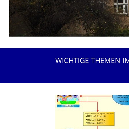
WICHTIGE THEMEN I