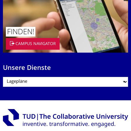
FINDEN!
CAMPUS NAVIGATOR
Unsere Dienste