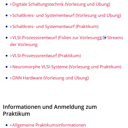
Digitale Schaltungstechnik (Vorlesung und Übung)
Schaltkreis- und Systementwurf (Vorlesung und Übung)
Schaltkreis- und Systementwurf (Praktikum)
VLSI-Prozessorentwurf (Folien zur Vorlesung)
;
Streams
der Vorlesung
VLSI-Prozessorentwurf (Praktikum)
Neuromorphe VLSI-Systeme (Vorlesung und Praktikum)
DNN Hardware (Vorlesung und Übung)
Informationen und Anmeldung zum
Praktikum
Allgemeine Praktikumsinformationen