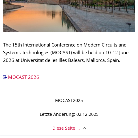
The 15th International Conference on Modern Circuits and
Systems Technologies (MOCAST) will be held on 10-12 June
2026 at Universitat de les Illes Balears, Mallorca, Spain.
MOCAST 2026
Zu dieser Seite
MOCAST2025
Letzte Änderung: 02.12.2025
Diese Seite …