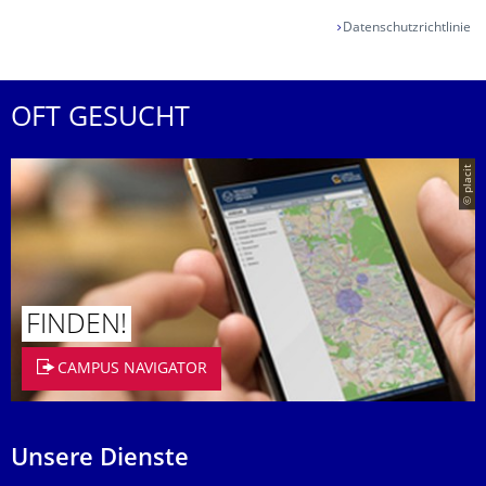
Datenschutzrichtlinie
OFT GESUCHT
© placit
FINDEN!
CAMPUS NAVIGATOR
Unsere Dienste