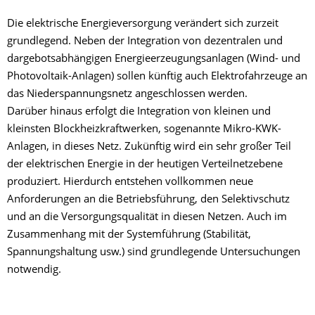
Die elektrische Energieversorgung verändert sich zurzeit
grundlegend. Neben der Integration von dezentralen und
dargebotsabhängigen Energieerzeugungsanlagen (Wind- und
Photovoltaik-Anlagen) sollen künftig auch Elektrofahrzeuge an
das Niederspannungsnetz angeschlossen werden.
Darüber hinaus erfolgt die Integration von kleinen und
kleinsten Blockheizkraftwerken, sogenannte Mikro-KWK-
Anlagen, in dieses Netz. Zukünftig wird ein sehr großer Teil
der elektrischen Energie in der heutigen Verteilnetzebene
produziert. Hierdurch entstehen vollkommen neue
Anforderungen an die Betriebsführung, den Selektivschutz
und an die Versorgungsqualität in diesen Netzen. Auch im
Zusammenhang mit der Systemführung (Stabilität,
Spannungshaltung usw.) sind grundlegende Untersuchungen
notwendig.