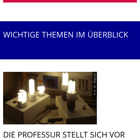
WICHTIGE THEMEN IM ÜBERBLICK
© A. M. Blanco
DIE PROFESSUR STELLT SICH VOR