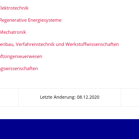
lektrotechnik
Regenerative Energiesysteme
Mechatronik
enbau, Verfahrenstechnik und Werkstoffwissenschaften
aftsingenieuerwesen
ngswissenschaften
Letzte Änderung: 08.12.2020