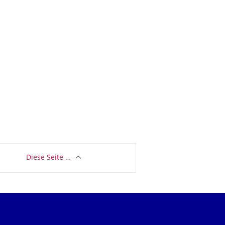
Diese Seite …