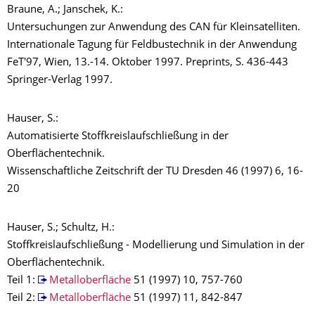
Braune, A.; Janschek, K.:
Untersuchungen zur Anwendung des CAN für Kleinsatelliten.
Internationale Tagung für Feldbustechnik in der Anwendung
FeT'97, Wien, 13.-14. Oktober 1997. Preprints, S. 436-443
Springer-Verlag 1997.
Hauser, S.:
Automatisierte Stoffkreislaufschließung in der
Oberflächentechnik.
Wissenschaftliche Zeitschrift der TU Dresden 46 (1997) 6, 16-
20
Hauser, S.; Schultz, H.:
Stoffkreislaufschließung - Modellierung und Simulation in der
Oberflächentechnik.
Teil 1:
Metalloberfläche
51 (1997) 10, 757-760
Teil 2:
Metalloberfläche
51 (1997) 11, 842-847