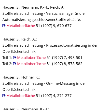
Hauser, S.; Neumann, K.-H.; Reich, A.:
Stoffkreislaufschließung - Versuchsanlage für die
Automatisierung geschlossenerStoffkreisläufe.
Metalloberfläche
51 (1997) 9, 670-677
Hauser, S.; Reich, A.:
Stoffkreislaufschließung - Prozessautomatisierung in der
Oberflächentechnik.
Teil 1:
Metalloberfläche
51 (1997) 7, 498-501
Teil 2:
Metalloberfläche
51 (1997) 8, 578-582
Hauser, S.; Höhnel, K.:
Stoffkreislaufschließung - On-line-Messung in der
Oberflächentechnik.
Metalloberfläche
51 (1997) 4, 271-277
Hauser, S.; Neumann, K.-H.: