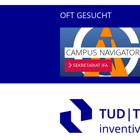
OFT GESUCHT
CAMPUS NAVIGATOR
SEKRETARIAT IFA