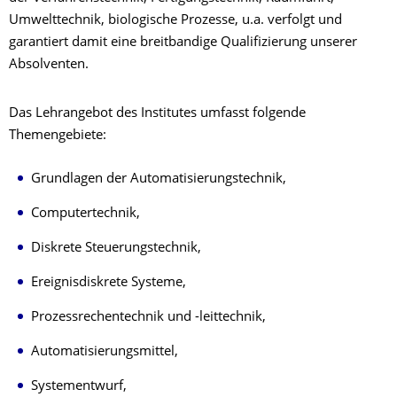
Umwelttechnik, biologische Prozesse, u.a. verfolgt und
garantiert damit eine breitbandige Qualifizierung unserer
Absolventen.
Das Lehrangebot des Institutes umfasst folgende
Themengebiete:
Grundlagen der Automatisierungstechnik,
Computertechnik,
Diskrete Steuerungstechnik,
Ereignisdiskrete Systeme,
Prozessrechentechnik und -leittechnik,
Automatisierungsmittel,
Systementwurf,