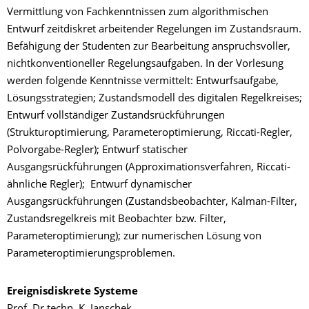
Vermittlung von Fachkenntnissen zum algorithmischen
Entwurf zeitdiskret arbeitender Regelungen im Zustandsraum.
Befähigung der Studenten zur Bearbeitung anspruchsvoller,
nichtkonventioneller Regelungsaufgaben. In der Vorlesung
werden folgende Kenntnisse vermittelt: Entwurfsaufgabe,
Lösungsstrategien; Zustandsmodell des digitalen Regelkreises;
Entwurf vollständiger Zustandsrückführungen
(Strukturoptimierung, Parameteroptimierung, Riccati-Regler,
Polvorgabe-Regler); Entwurf statischer
Ausgangsrückführungen (Approximationsverfahren, Riccati-
ähnliche Regler); Entwurf dynamischer
Ausgangsrückführungen (Zustandsbeobachter, Kalman-Filter,
Zustandsregelkreis mit Beobachter bzw. Filter,
Parameteroptimierung); zur numerischen Lösung von
Parameteroptimierungsproblemen.
Ereignisdiskrete Systeme