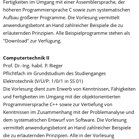
Fertigkeiten im Umgang mit einer Assemblersprache, der
höheren Programmiersprache C sowie zum systematischen
Aufbau größerer Programme. Die Vorlesung vermittelt
anwendungsbetont an Hand zahlreicher Beispiele die zu
erläuternden Prinzipien. Alle Beispielprogramme stehen als
"Download" zur Verfügung.
Computertechnik II
Prof. Dr.-Ing. habil. P. Rieger
Pflichtfach im Grundstudium des Studienganges
Elektrotechnik (V/Ü/P: 1/0/1 in SS 01)
Die Vorlesung dient zum Erwerb von Kenntnissen, Fähigkeiten
und Fertigkeiten im Umgang mit der objektorientierten
Programmiersprache C++ sowie zur Vertiefung von
Kenntnissen im Zusammenhang mit der Problemanalyse und
dem systematischen Entwurf von Software. Die Vorlesung
vermittelt anwendungsbetont an Hand zahlreicher Beispiele
die zu erläuternden Prinzipien. Alle in der Vorlesung