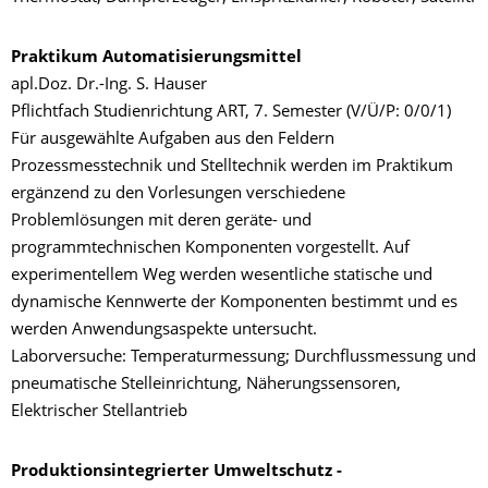
Praktikum Automatisierungsmittel
apl.Doz. Dr.-Ing. S. Hauser
Pflichtfach Studienrichtung ART, 7. Semester (V/Ü/P: 0/0/1)
Für ausgewählte Aufgaben aus den Feldern
Prozessmesstechnik und Stelltechnik werden im Praktikum
ergänzend zu den Vorlesungen verschiedene
Problemlösungen mit deren geräte- und
programmtechnischen Komponenten vorgestellt. Auf
experimentellem Weg werden wesentliche statische und
dynamische Kennwerte der Komponenten bestimmt und es
werden Anwendungsaspekte untersucht.
Laborversuche: Temperaturmessung; Durchflussmessung und
pneumatische Stelleinrichtung, Näherungssensoren,
Elektrischer Stellantrieb
Produktionsintegrierter Umweltschutz -