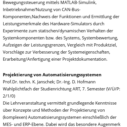
Bewegungssteuerung mittels MATLAB-Simulink,
Inbetriebnahme/Nutzung von CAN-Bus-
Komponenten,Nachweis der Funktionen und Ermittlung der
Leistungsmerkmale des Hardware-Simulators durch
Experimente zum statischen/dynamischen Verhalten der
Systemkomponenten bzw. des Systems, Systembewertung,
Aufzeigen der Leistungsgrenzen, Vergleich mit Produktziel,
Vorschläge zur Verbesserung der Systemeigenschaften,
Erarbeitung/Anfertigung einer Projektdokumentation.
Projektierung von Automatisierungssystemen
Prof.Dr. techn. K. Janschek; Dr.-Ing. D. Hofmann
Wahlplichtfach der Studienrichtung ART, 7. Semester (V/Ü/P:
2/1/0)
Die Lehrveranstaltung vermittelt grundlegende Kenntnisse
über Konzepte und Methoden der Projektierung von
(komplexen) Automatisierungssystemen einschließlich der
MES- und ERP-Ebene. Dabei wird das besondere Augenmerk