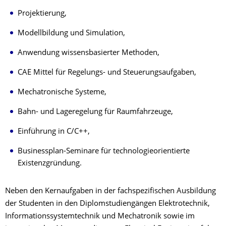
Projektierung,
Modellbildung und Simulation,
Anwendung wissensbasierter Methoden,
CAE Mittel für Regelungs- und Steuerungsaufgaben,
Mechatronische Systeme,
Bahn- und Lageregelung für Raumfahrzeuge,
Einführung in C/C++,
Businessplan-Seminare für technologieorientierte
Existenzgründung.
Neben den Kernaufgaben in der fachspezifischen Ausbildung
der Studenten in den Diplomstudiengängen Elektrotechnik,
Informationssystemtechnik und Mechatronik sowie im