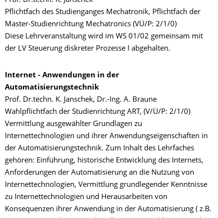
Prof. Dr.techn. K. Janschek
Pflichtfach des Studienganges Mechatronik, Pflichtfach der
Master-Studienrichtung Mechatronics (VÜ/P: 2/1/0)
Diese Lehrveranstaltung wird im WS 01/02 gemeinsam mit
der LV Steuerung diskreter Prozesse I abgehalten.
Internet - Anwendungen in der
Automatisierungstechnik
Prof. Dr.techn. K. Janschek, Dr.-Ing. A. Braune
Wahlpflichtfach der Studienrichtung ART, (V/Ü/P: 2/1/0)
Vermittlung ausgewählter Grundlagen zu
Internettechnologien und ihrer Anwendungseigenschaften in
der Automatisierungstechnik. Zum Inhalt des Lehrfaches
gehören: Einführung, historische Entwicklung des Internets,
Anforderungen der Automatisierung an die Nutzung von
Internettechnologien, Vermittlung grundlegender Kenntnisse
zu Internettechnologien und Herausarbeiten von
Konsequenzen ihrer Anwendung in der Automatisierung ( z.B.