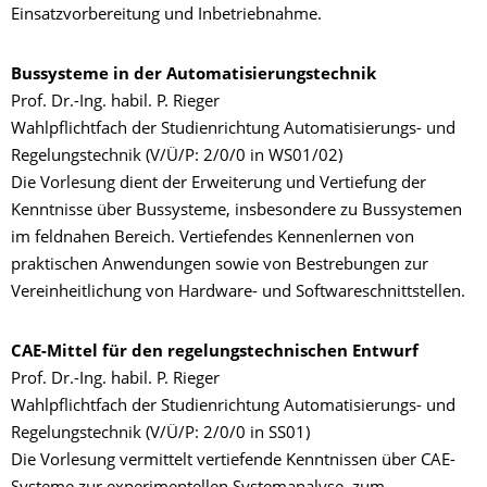
Einsatzvorbereitung und Inbetriebnahme.
Bussysteme in der Automatisierungstechnik
Prof. Dr.-Ing. habil. P. Rieger
Wahlpflichtfach der Studienrichtung Automatisierungs- und
Regelungstechnik (V/Ü/P: 2/0/0 in WS01/02)
Die Vorlesung dient der Erweiterung und Vertiefung der
Kenntnisse über Bussysteme, insbesondere zu Bussystemen
im feldnahen Bereich. Vertiefendes Kennenlernen von
praktischen Anwendungen sowie von Bestrebungen zur
Vereinheitlichung von Hardware- und Softwareschnittstellen.
CAE-Mittel für den regelungstechnischen Entwurf
Prof. Dr.-Ing. habil. P. Rieger
Wahlpflichtfach der Studienrichtung Automatisierungs- und
Regelungstechnik (V/Ü/P: 2/0/0 in SS01)
Die Vorlesung vermittelt vertiefende Kenntnissen über CAE-