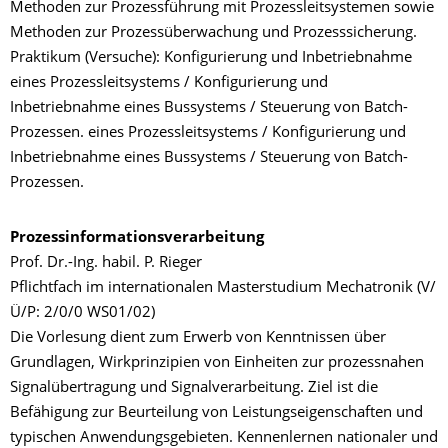
Methoden zur Prozessführung mit Prozessleitsystemen sowie
Methoden zur Prozessüberwachung und Prozesssicherung.
Praktikum (Versuche): Konfigurierung und Inbetriebnahme
eines Prozessleitsystems / Konfigurierung und
Inbetriebnahme eines Bussystems / Steuerung von Batch-
Prozessen. eines Prozessleitsystems / Konfigurierung und
Inbetriebnahme eines Bussystems / Steuerung von Batch-
Prozessen.
Prozessinformationsverarbeitung
Prof. Dr.-Ing. habil. P. Rieger
Pflichtfach im internationalen Masterstudium Mechatronik (V/
Ü/P: 2/0/0 WS01/02)
Die Vorlesung dient zum Erwerb von Kenntnissen über
Grundlagen, Wirkprinzipien von Einheiten zur prozessnahen
Signalübertragung und Signalverarbeitung. Ziel ist die
Befähigung zur Beurteilung von Leistungseigenschaften und
typischen Anwendungsgebieten. Kennenlernen nationaler und