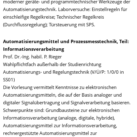
moderner geräte- und programmtechnischer Werkzeuge der
Automatisierungstechnik. Laborversuche: Einstellregeln für
einschleifige Regelkreise; Technischer Regelkreis
(Durchflussregelung); Türsteuerung mit SPS.
Automatisierungsmittel und Prozessmesstechnik, Teil:
Informationsverarbeitung
Prof. Dr.-Ing. habil. P. Rieger
Wahlpflichtfach außerhalb der Studienrichtung
Automatisierungs- und Regelungstechnik (V/Ü/P: 1/0/0 in
SS01)
Die Vorlesung vermittelt Kenntnisse zu elektronischen
Automatisierungsmitteln, die auf der Basis analoger und
digitaler Signalübertragung und Signalverarbeitung basieren.
Schwerpunkte sind: Grundbausteine zur elektronischen
Informationsverarbeitung (analoge, digitale, hybride),
Automatisierungsmittel zur Informationsverarbeitung,
rechnergestützte Automatisierungsmittel zur