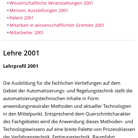
Wissenschaftliche Veranstaltungen 2001
Messen, Ausstellungen 2001
Patent 2001
Mitarbeit in wissenschaftlichen Gremien 2001
Mitarbeiter 2001
Lehre 2001
Lehrprofil 2001
Die Ausbildung für die fachlichen Vertiefungen auf dem
Gebiet der Automatisierungs- und Regelungstechnik stellt die
automatisierungstechnischen Inhalte in Form
anwendungsneutraler Methoden und aktueller Technologien
in den Mittelpunkt. Entsprechend dem Querschnittcharakter
des Fachgebietes wird die Anwendung dieses Methoden- und
Technologiewissens auf eine breite Palette von Prozessklassen
der Verfahrenstechnik, Fertigungstechnik, Raumfahrt,