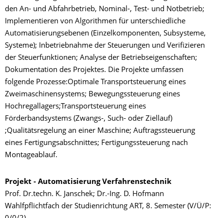
den An- und Abfahrbetrieb, Nominal-, Test- und Notbetrieb;
Implementieren von Algorithmen für unterschiedliche
Automatisierungsebenen (Einzelkomponenten, Subsysteme,
Systeme); Inbetriebnahme der Steuerungen und Verifizieren
der Steuerfunktionen; Analyse der Betriebseigenschaften;
Dokumentation des Projektes. Die Projekte umfassen
folgende Prozesse:Optimale Transportsteuerung eines
Zweimaschinensystems; Bewegungssteuerung eines
Hochregallagers;Transportsteuerung eines
Förderbandsystems (Zwangs-, Such- oder Ziellauf)
;Qualitätsregelung an einer Maschine; Auftragssteuerung
eines Fertigungsabschnittes; Fertigungssteuerung nach
Montageablauf.
Projekt - Automatisierung Verfahrenstechnik
Prof. Dr.techn. K. Janschek; Dr.-Ing. D. Hofmann
Wahlfpflichtfach der Studienrichtung ART, 8. Semester (V/Ü/P: