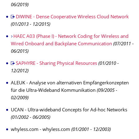
06/2019)
DIWINE - Dense Cooperative Wireless Cloud Network
(01/2013 - 12/2015)
HAEC A03 (Phase I) - Network Coding for Wireless and
Wired Onboard and Backplane Communication
(07/2011 -
06/2015)
SAPHYRE - Sharing Physical Resources
(01/2010 -
12/2012)
ALEUK - Analyse von alternativen Empfängerkonzepten
für die Ultra-Wideband Kommunikation
(09/2005 -
02/2009)
UCAN - Ultra-wideband Concepts for Ad-hoc Networks
(01/2002 - 06/2005)
whyless.com - whyless.com
(01/2001 - 12/2003)