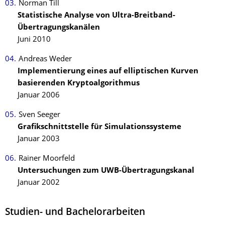
Norman Till
Statistische Analyse von Ultra-Breitband-
Übertragungskanälen
Juni 2010
Andreas Weder
Implementierung eines auf elliptischen Kurven
basierenden Kryptoalgorithmus
Januar 2006
Sven Seeger
Grafikschnittstelle für Simulationssysteme
Januar 2003
Rainer Moorfeld
Untersuchungen zum UWB-Übertragungskanal
Januar 2002
Studien- und Bachelorarbeiten