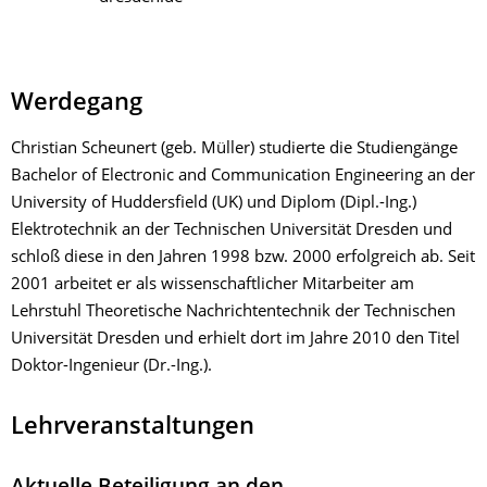
Werdegang
Christian Scheunert (geb. Müller) studierte die Studiengänge
Bachelor of Electronic and Communication Engineering an der
University of Huddersfield (UK) und Diplom (Dipl.-Ing.)
Elektrotechnik an der Technischen Universität Dresden und
schloß diese in den Jahren 1998 bzw. 2000 erfolgreich ab. Seit
2001 arbeitet er als wissenschaftlicher Mitarbeiter am
Lehrstuhl Theoretische Nachrichtentechnik der Technischen
Universität Dresden und erhielt dort im Jahre 2010 den Titel
Doktor-Ingenieur (Dr.-Ing.).
Lehrveranstaltungen