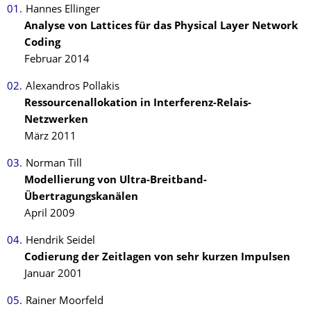
Hannes Ellinger
Analyse von Lattices für das Physical Layer Network
Coding
Februar 2014
Alexandros Pollakis
Ressourcenallokation in Interferenz-Relais-
Netzwerken
März 2011
Norman Till
Modellierung von Ultra-Breitband-
Übertragungskanälen
April 2009
Hendrik Seidel
Codierung der Zeitlagen von sehr kurzen Impulsen
Januar 2001
Rainer Moorfeld