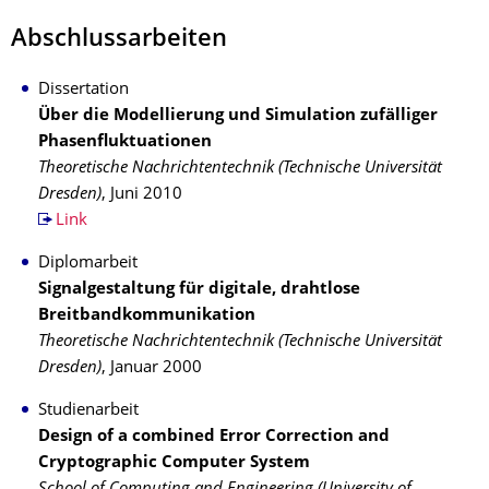
Abschlussarbeiten
Dissertation
Über die Modellierung und Simulation zufälliger
Phasenfluktuationen
Theoretische Nachrichtentechnik (Technische Universität
Dresden)
, Juni 2010
Link
Diplomarbeit
Signalgestaltung für digitale, drahtlose
Breitbandkommunikation
Theoretische Nachrichtentechnik (Technische Universität
Dresden)
, Januar 2000
Studienarbeit
Design of a combined Error Correction and
Cryptographic Computer System