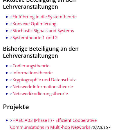
Aktuelle Beteiligung an den
Lehrveranstaltungen
Einführung in die Systemtheorie
Konvexe Optimierung
Stochastic Signals and Systems
Systemtheorie 1 und 2
Bisherige Beteiligung an den
Lehrveranstaltungen
Codierungstheorie
Informationstheorie
Kryptographie und Datenschutz
Netzwerk-Informationstheorie
Netzwerkkodierungstheorie
Projekte
HAEC A03 (Phase II) - Efficient Cooperative
Communications in Multi-hop Networks
(07/2015 -