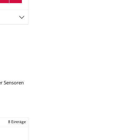
er Sensoren
8 Einträge