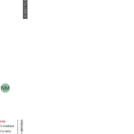
© 2021 TU Dresden