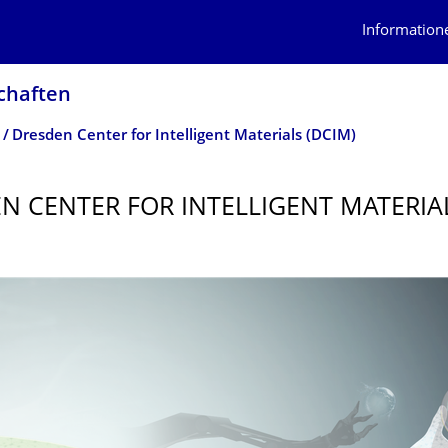
Information
schaften
Dresden Center for Intelligent Materials (DCIM)
N CENTER FOR INTELLIGENT MATERIA