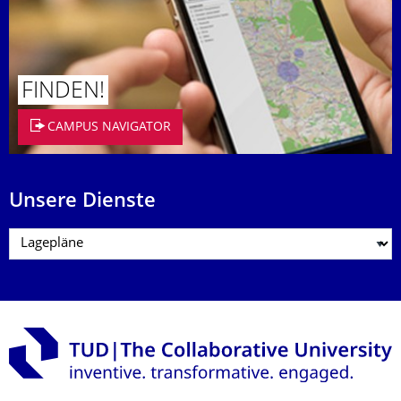
FINDEN!
CAMPUS NAVIGATOR
Unsere Dienste