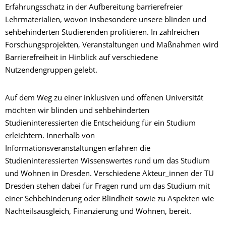
Erfahrungsschatz in der Aufbereitung barrierefreier
Lehrmaterialien, wovon insbesondere unsere blinden und
sehbehinderten Studierenden profitieren. In zahlreichen
Forschungsprojekten, Veranstaltungen und Maßnahmen wird
Barrierefreiheit in Hinblick auf verschiedene
Nutzendengruppen gelebt.
Auf dem Weg zu einer inklusiven und offenen Universität
möchten wir blinden und sehbehinderten
Studieninteressierten die Entscheidung für ein Studium
erleichtern. Innerhalb von
Informationsveranstaltungen erfahren die
Studieninteressierten Wissenswertes rund um das Studium
und Wohnen in Dresden. Verschiedene Akteur_innen der TU
Dresden stehen dabei für Fragen rund um das Studium mit
einer Sehbehinderung oder Blindheit sowie zu Aspekten wie
Nachteilsausgleich, Finanzierung und Wohnen, bereit.