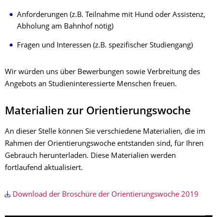
Anforderungen (z.B. Teilnahme mit Hund oder Assistenz,
Abholung am Bahnhof nötig)
Fragen und Interessen (z.B. spezifischer Studiengang)
Wir würden uns über Bewerbungen sowie Verbreitung des
Angebots an Studieninteressierte Menschen freuen.
Materialien zur Orientierungswoche
An dieser Stelle können Sie verschiedene Materialien, die im
Rahmen der Orientierungswoche entstanden sind, für Ihren
Gebrauch herunterladen. Diese Materialien werden
fortlaufend aktualisiert.
Download der Broschüre der Orientierungswoche 2019