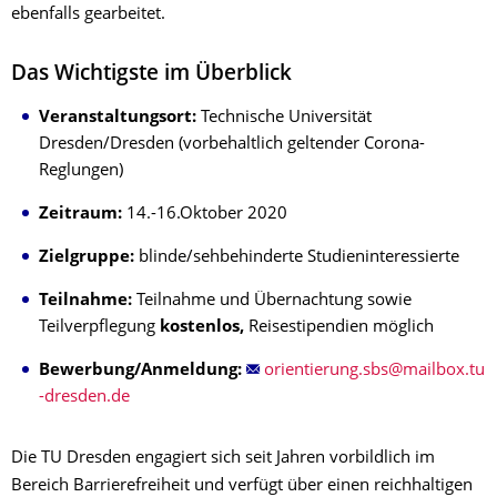
ebenfalls gearbeitet.
Das Wichtigste im Überblick
Veranstaltungsort:
Technische Universität
Dresden/Dresden (vorbehaltlich geltender Corona-
Reglungen)
Zeitraum:
14.-16.Oktober 2020
Zielgruppe:
blinde/sehbehinderte Studieninteressierte
Teilnahme:
Teilnahme und Übernachtung sowie
Teilverpflegung
kostenlos,
Reisestipendien möglich
Bewerbung/Anmeldung:
Die TU Dresden engagiert sich seit Jahren vorbildlich im
Bereich Barrierefreiheit und verfügt über einen reichhaltigen