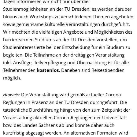
Tagen informieren wir nicht nur über die
Studienmöglichkeiten an der TU Dresden, es werden darüber
hinaus auch Workshops zu verschiedenen Themen angeboten
sowie gemeinsame kulturelle Veranstaltungen durchgeführt.
Wir möchten die vielfältigen Angebote und Möglichkeiten des
barrierearmen Studiums an der TU Dresden vorstellen, um
Studieninteressierte bei der Entscheidung für ein Studium zu
begleiten. Die Teilnahme an der dreitägigen Veranstaltung
inkl. Ausflüge, Teilverpflegung und Übernachtung ist für alle
Teilnehmenden
kostenlos.
Daneben sind Reisestipendien
möglich.
Hinweis:
Die Veranstaltung wird gemäß aktueller Corona-
Reglungen in Präsenz an der TU Dresden durchgeführt. Die
tatsächliche Durchführung hängt von den zum Zeitpunkt der
Veranstaltung aktuellen Corona-Reglungen der Universität
bzw. des Landes Sachsens ab und könnte daher auch
kurzfristig abgesagt werden. An alternativen Formaten wird