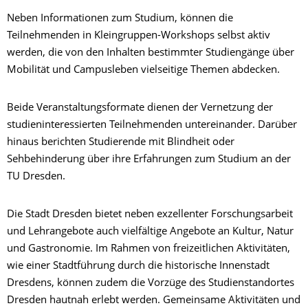
Neben Informationen zum Studium, können die
Teilnehmenden in Kleingruppen-Workshops selbst aktiv
werden, die von den Inhalten bestimmter Studiengänge über
Mobilität und Campusleben vielseitige Themen abdecken.
Beide Veranstaltungsformate dienen der Vernetzung der
studieninteressierten Teilnehmenden untereinander. Darüber
hinaus berichten Studierende mit Blindheit oder
Sehbehinderung über ihre Erfahrungen zum Studium an der
TU Dresden.
Die Stadt Dresden bietet neben exzellenter Forschungsarbeit
und Lehrangebote auch vielfältige Angebote an Kultur, Natur
und Gastronomie. Im Rahmen von freizeitlichen Aktivitäten,
wie einer Stadtführung durch die historische Innenstadt
Dresdens, können zudem die Vorzüge des Studienstandortes
Dresden hautnah erlebt werden. Gemeinsame Aktivitäten und