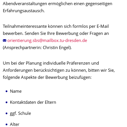
Abendveranstaltungen ermöglichen einen gegenseitigen
Erfahrungsaustausch.
Teilnahmeinteressante können sich formlos per E-Mail
bewerben. Senden Sie Ihre Bewerbung oder Fragen an
(Ansprechpartnerin: Christin Engel).
Um bei der Planung individuelle Präferenzen und
Anforderungen berücksichtigen zu können, bitten wir Sie,
folgende Aspekte der Bewerbung beizufügen:
Name
Kontaktdaten der Eltern
ggf. Schule
Alter