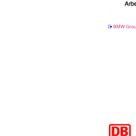
BMW Grou