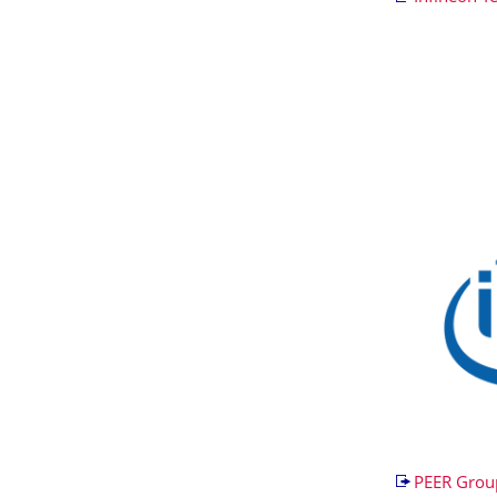
PEER Gro