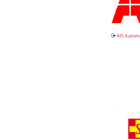
AIS Autom