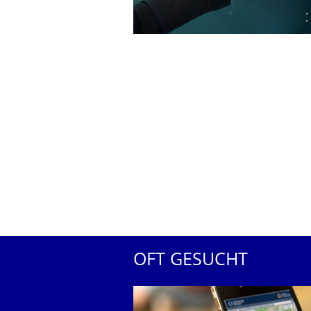
OFT GESUCHT