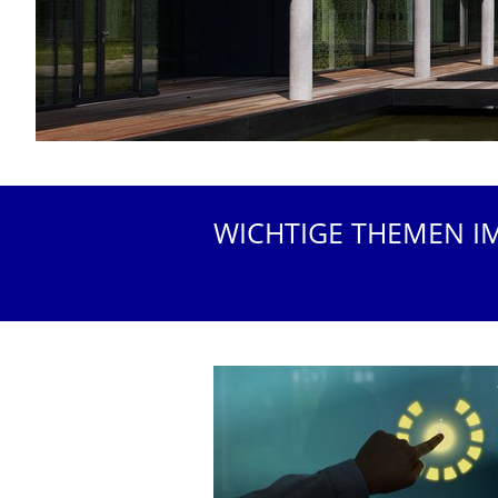
WICHTIGE THEMEN I