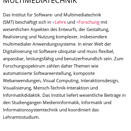
MULTIMEDIATECH­NIK
Das Institut für Software- und Multimediatechnik
(SMT) beschäftigt sich in
Lehre
und
Forschung
mit
wesentlichen Aspekten des Entwurfs, der Gestaltung,
Realisierung und Nutzung komplexer, insbesondere
multimedialer Anwendungssysteme. In einer Welt der
Digitalisierung ist Software ubiquitär und muss flexibel,
anpassbar, leistungsfähig und benutzerfreundlich sein. Zum
Forschungsspektrum zählen daher Themen wie
automatisierte Softwareerstellung, komposite
Webanwendungen, Visual Computing, Interaktionsdesign,
Visualisierung, Mensch-Technik-Interaktion und
Informatikdidaktik. Das Institut liefert wesentliche Beiträge in
den Studiengängen Medieninformatik, Informatik und
Informationssystemtechnik und koordiniert das
Lehramtsstudium.