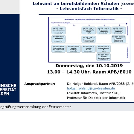
Begrüßungsveranstaltung der Erstsemester