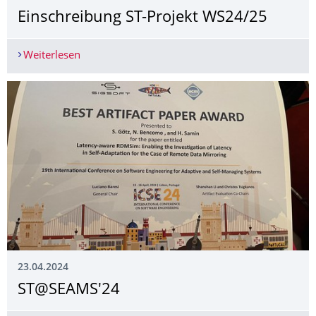
Einschreibung ST-Projekt WS24/25
Weiterlesen
Einschreibung ST-Projekt WS24/25
23.04.2024
ST@SEAMS'24