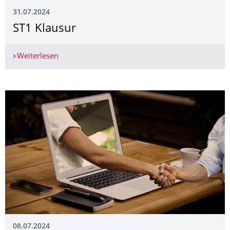
31.07.2024
ST1 Klausur
Weiterlesen
ST1 Klausur
08.07.2024