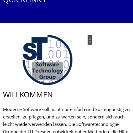
QUICKLINKS
© ST
WILLKOMMEN
Moderne Software soll nicht nur einfach und kostengünstig zu
erstellen, zu pflegen, und zu warten sein, sondern sich auch
leicht wiederverwenden lassen. Die Softwaretechnologie-
Gruppe der TU Dresden entwickelt daher Methoden, die Hilfe