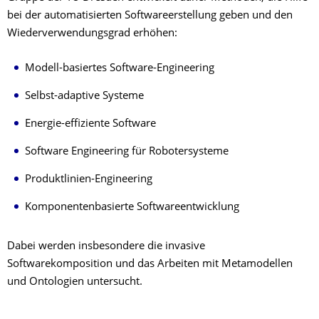
bei der automatisierten Softwareerstellung geben und den
Wiederverwendungsgrad erhöhen:
Modell-basiertes Software-Engineering
Selbst-adaptive Systeme
Energie-effiziente Software
Software Engineering für Robotersysteme
Produktlinien-Engineering
Komponentenbasierte Softwareentwicklung
Dabei werden insbesondere die invasive
Softwarekomposition und das Arbeiten mit Metamodellen
und Ontologien untersucht.