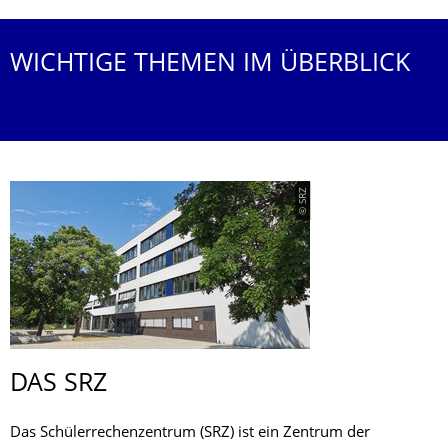
WICHTIGE THEMEN IM ÜBERBLICK
© SRZ
DAS SRZ
Das Schülerrechenzentrum (SRZ) ist ein Zentrum der