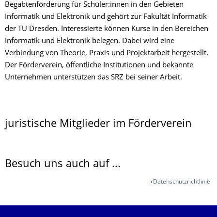
Begabtenförderung für Schüler:innen in den Gebieten
Informatik und Elektronik und gehört zur Fakultät Informatik
der TU Dresden. Interessierte können Kurse in den Bereichen
Informatik und Elektronik belegen. Dabei wird eine
Verbindung von Theorie, Praxis und Projektarbeit hergestellt.
Der Förderverein, öffentliche Institutionen und bekannte
Unternehmen unterstützen das SRZ bei seiner Arbeit.
juristische Mitglieder im Förderverein
Besuch uns auch auf ...
Datenschutzrichtlinie