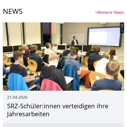
NEWS
Weitere News
© SRZ
21.04.2026
SRZ-Schüler:innen verteidigen ihre
Jahresarbeiten