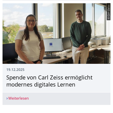
© Carl Zeiss
19.12.2025
Spende von Carl Zeiss ermöglicht
modernes digitales Lernen
Weiterlesen
Spende von Carl Zeiss ermöglicht modernes digi
Weitere News